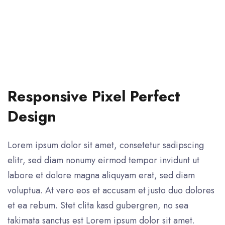
Responsive Pixel Perfect
Design
Lorem ipsum dolor sit amet, consetetur sadipscing
elitr, sed diam nonumy eirmod tempor invidunt ut
labore et dolore magna aliquyam erat, sed diam
voluptua. At vero eos et accusam et justo duo dolores
et ea rebum. Stet clita kasd gubergren, no sea
takimata sanctus est Lorem ipsum dolor sit amet.