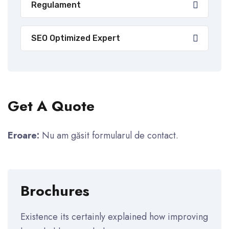
Regulament
SEO Optimized Expert
Get A Quote
Eroare:
Nu am găsit formularul de contact.
Brochures
Existence its certainly explained how improving