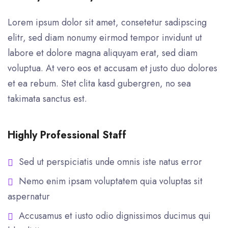
Lorem ipsum dolor sit amet, consetetur sadipscing
elitr, sed diam nonumy eirmod tempor invidunt ut
labore et dolore magna aliquyam erat, sed diam
voluptua. At vero eos et accusam et justo duo dolores
et ea rebum. Stet clita kasd gubergren, no sea
takimata sanctus est.
Highly Professional Staff
Sed ut perspiciatis unde omnis iste natus error
Nemo enim ipsam voluptatem quia voluptas sit
aspernatur
Accusamus et iusto odio dignissimos ducimus qui