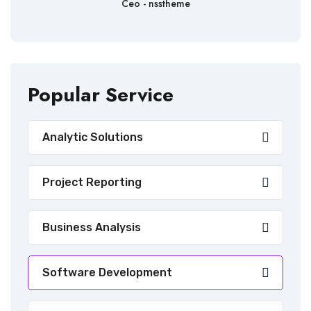
Ceo - nsstheme
Popular Service
Analytic Solutions
Project Reporting
Business Analysis
Software Development