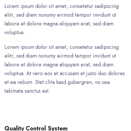
Lorem ipsum dolor sit amet, consetetur sadipscing
elitr, sed diam nonumy eirmod tempor invidunt ut
labore et dolore magna aliquyam erat, sed diam
voluptua.
Lorem ipsum dolor sit amet, consetetur sadipscing
elitr, sed diam nonumy eirmod tempor invidunt ut
labore et dolore magna aliquyam erat, sed diam
voluptua. At vero eos et accusam et justo duo dolores
et ea rebum. Stet clita kasd gubergren, no sea
takimata sanctus est.
Quality Control System