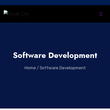
Software Development
Home
/
Software Development