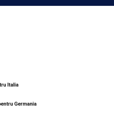
u Italia
pentru Germania